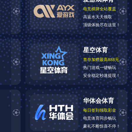
的体育服务。
2026-05-12 17:01
55 次阅读
国家队和梅西进行了高度评价，称阿根廷的
对决倍感荣幸。这一言论引发了足球界的广
话题：首先，分析毛里塔尼亚前锋对阿根廷