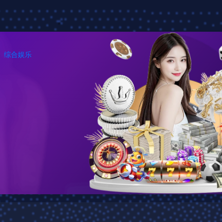
App下载
公司介绍
体育报道
八戒体育
—— 比赛数据从这里开