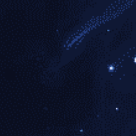
毛里塔尼亚前锋称阿根廷实
力无敌梅西是历史最佳与他
对决倍感荣幸