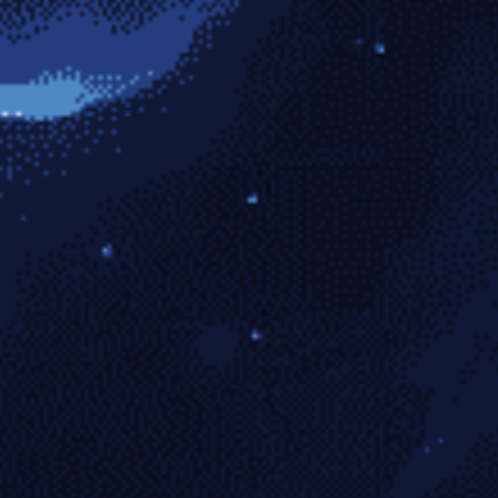
上一篇：
尤文图斯总监澄清萨拉赫转会传闻…