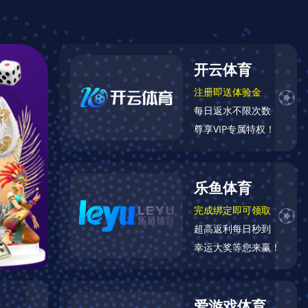
注册入口
始