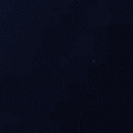
以及梅西作为历史最佳带来的荣幸感，不仅
出当今国际足坛各国之间日益紧密联系的新
样的新秀涌现，为全球足球注入新的活力与
差异背后的原因，还看到了合作共赢所带来
让我们共同期待并见证世界范围内更加精彩
下一篇：
明天或将迎来清零危机疯三开赛三