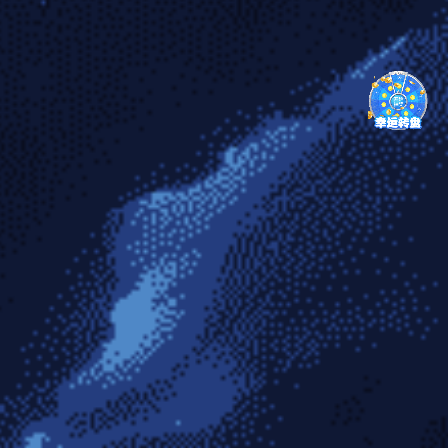
，不仅是一种挑战，更是一种学习与成长。
国在足球文化方面存在明显差异。首先，从
以及职业联赛，而毛里塔尼亚仍处于发展阶
国球员在技战术水平上的差距可想而知。
队及国家队有着极高的热情，他们会通过各
们在比赛中拼尽全力。然而，相比之下，毛
数量有限，这也影响到当地体育氛围的发
廷，胜利意味着万众瞩目，是一种荣耀；而
和证明自身价值的一种方式。因此，这样不
他们在国际赛事中的表现。