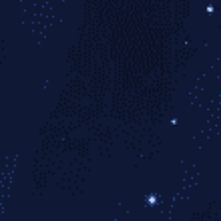
为，与这样一支球队交手是一次宝贵的机会，不
先进的战术理念。因此，他对于与阿根廷交手充
2、梅西：历史最佳球员
提到阿根廷，就不能不提及梅西，这位被广泛认
卓越的技术和超凡的比赛智商，在全球范围内赢
同，并表示能够与梅西同场竞技是一生中的荣耀
梅西不仅以个人能力著称，更因其不断突破自我
代，无论是在巴萨还是国家队，都留下了辉煌足
种精神，所以特别珍惜与他的每一次交手机会，
平。
值得注意的是，梅西所展现出来的不仅是个人才
总是能够合理分配资源，为队友创造机会。这种领