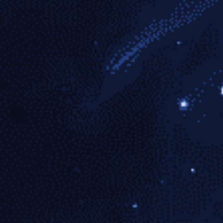
朝鲜队角球发出后头球击中
U23国足球员手臂裁判未作
判罚引发争议