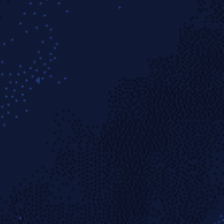
判的决策产生更多思考。
款。在《国际足球协会理事会》（IFAB）
详细规定。例如，如果一个球员因其身体部
被视为犯规。尽管如此，在一些模糊情况
23国足球员只是被动地受到了头球撞击，那么
故意伸展双臂去阻挡进攻，那么显然会受到
争议焦点之一。
的规则显得尤为重要。只有通过深入学习和
的精彩瞬间。同时，这也是提升比赛观看体
生的一切。